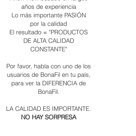
años de experiencia
Lo más importante PASIÓN
por la calidad
El resultado = "PRODUCTOS
DE ALTA CALIDAD
CONSTANTE"
Por favor, habla con uno de los
usuarios de BonaFil en tu país,
para ver la DIFERENCIA de
BonaFil.
LA CALIDAD ES IMPORTANTE.
NO HAY SORPRESA