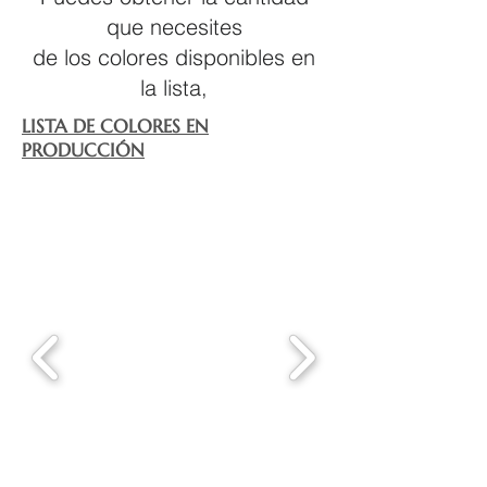
que necesites
de los colores disponibles en
la lista,
LISTA DE COLORES EN
PRODUCCIÓN