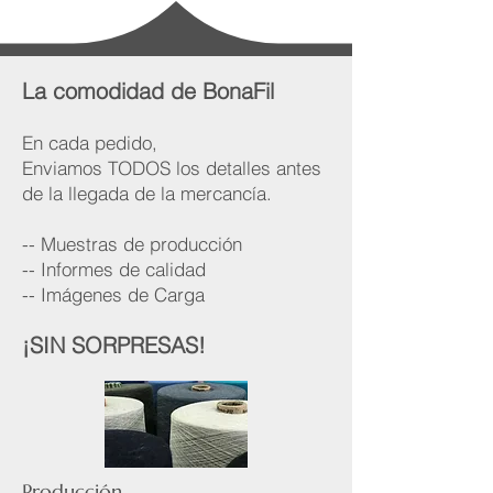
La comodidad de BonaFil
En cada pedido,
Enviamos TODOS los detalles antes
de la llegada de la mercancía.
-- Muestras de producción
-- Informes de calidad
-- Imágenes de Carga
¡SIN SORPRESAS!
Producción