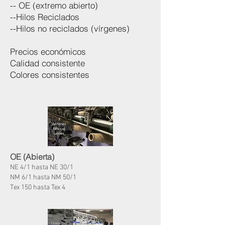
-- OE (extremo abierto)
--Hilos Reciclados
--Hilos no reciclados (vírgenes)
Precios económicos
Calidad consistente
Colores consistentes
OE (Abierta)
NE 4/1 hasta NE 30/1
NM 6/1 hasta NM 50/1
Tex 150 hasta Tex 4