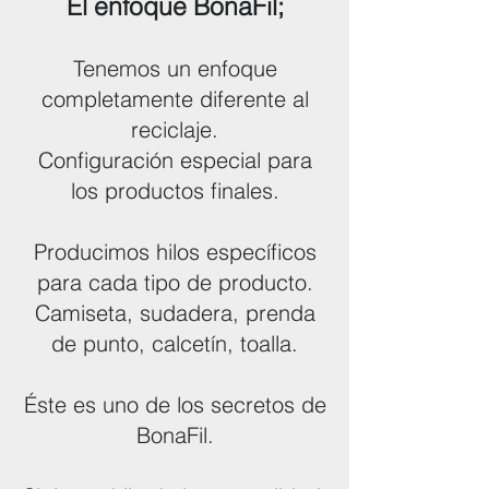
El enfoque BonaFil;
Tenemos un enfoque
completamente diferente al
reciclaje.
Configuración especial para
los productos finales.
Producimos hilos específicos
para cada tipo de producto.
Camiseta, sudadera, prenda
de punto, calcetín, toalla.
Éste es uno de los secretos de
BonaFil.