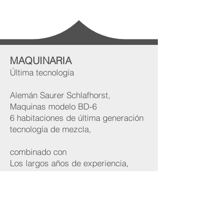
MAQUINARIA
Última tecnología
Alemán Saurer Schlafhorst,
Maquinas modelo BD-6
6 habitaciones de última generación
tecnología de mezcla,
combinado con
Los largos años de experiencia,
Resultado;
Alta calidad constante