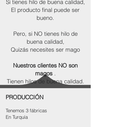
Si tienes hilo de buena calidad,
El producto final puede ser
bueno.
Pero, si NO tienes hilo de
buena calidad,
Quizás necesites ser mago
Nuestros clientes NO son
magos
.
Tienen hilos de buena calidad.
PRODUCCIÓN
Tenemos 3 fábricas
En Turquía