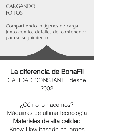
CARGANDO
FOTOS
Compartiendo
imágenes de carga
Junto con los detalles del contenedor
para su seguimiento
La diferencia de BonaFil
CALIDAD CONSTANTE desde
2002
¿Cómo lo hacemos?
Máquinas de última tecnología
Materiales de alta calidad
Know-How basado en largos