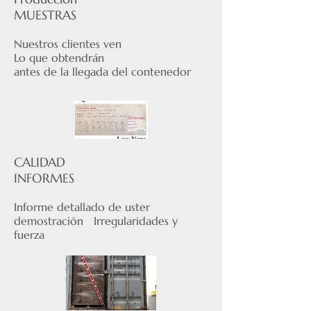
MUESTRAS
Nuestros clientes ven
Lo que obtendrán
antes de la llegada del contenedor
CALIDAD
INFORMES
Informe detallado de uster
demostración
Irregularidades y
fuerza