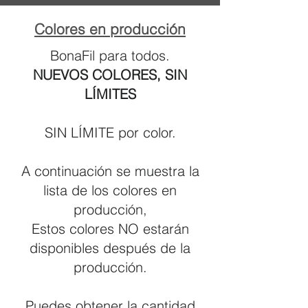
Colores en producción
BonaFil para todos.
NUEVOS COLORES, SIN
LÍMITES
SIN LÍMITE por color.
A continuación se muestra la
lista de los colores en
producción,
Estos colores NO estarán
disponibles después de la
producción.
Puedes obtener la cantidad