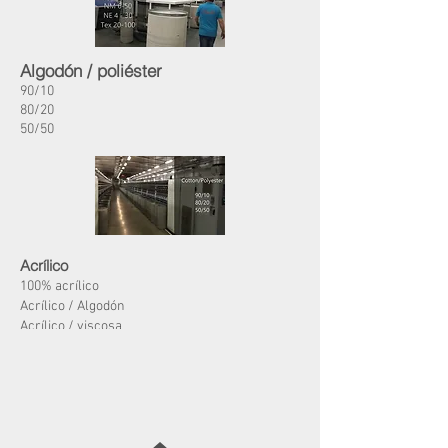
Algodón / poliéster
90/10
80/20
50/50
Acrílico
100% acrílico
Acrílico / Algodón
Acrílico / viscosa