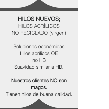
HILOS NUEVOS;
HILOS ACRÍLICOS
NO RECICLADO (virgen)
Soluciones económicas
Hilos acrílicos OE
no HB
Suavidad similar a HB.
Nuestros clientes NO son
magos.
Tienen hilos de buena calidad.