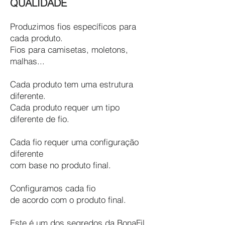
QUALIDADE
Produzimos fios específicos para
cada produto.
Fios para camisetas, moletons,
malhas...
Cada produto tem uma estrutura
diferente.
Cada produto requer um tipo
diferente de fio.
Cada fio requer uma configuração
diferente
com base no produto final.
Configuramos cada fio
de acordo com o produto final.
Este é um dos segredos da BonaFil.