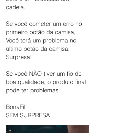
cadeia.
Se você cometer um erro no
primeiro botão da camisa,
Você terá um problema no
último botão da camisa.
Surpresa!
Se você NÃO tiver um fio de
boa qualidade, o produto final
pode ter problemas
BonaFil
SEM SURPRESA