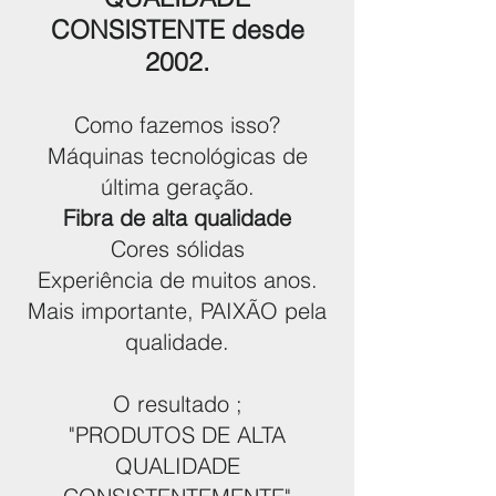
CONSISTENTE desde
2002.
Como fazemos isso?
Máquinas tecnológicas de
última geração.
Fibra de alta qualidade
Cores sólidas
Experiência de muitos anos.
Mais importante, PAIXÃO pela
qualidade.
O resultado ;
"PRODUTOS DE ALTA
QUALIDADE