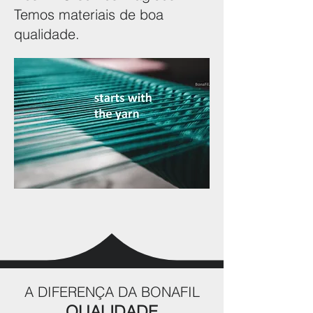
Temos materiais de boa
qualidade.
A DIFERENÇA DA BONAFIL
QUALIDADE