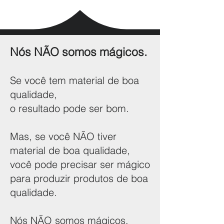
Nós NÃO somos mágicos.
Se você tem material de boa
qualidade,
o resultado pode ser bom.
Mas, se você NÃO tiver
material de boa qualidade,
você pode precisar ser mágico
para produzir produtos de boa
qualidade.
Nós NÃO somos mágicos.