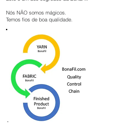
Nós NÃO somos mágicos.
Temos fios de boa qualidade.