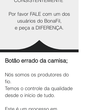
CONSISTENTEMENTE"
Por favor FALE com um dos
usuários do BonaFil,
e peça a DIFERENÇA.
Botão errado da camisa;
Nós somos os produtores do
fio.
Temos o controle da qualidade
desde o início de tudo.
Este é um processo em